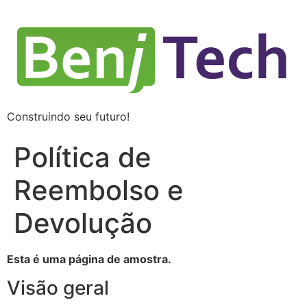
Construindo seu futuro!
Política de
Reembolso e
Devolução
Esta é uma página de amostra.
Visão geral