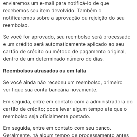
enviaremos um e-mail para notificá-lo de que
recebemos seu item devolvido. Também o
notificaremos sobre a aprovação ou rejeição do seu
reembolso.
Se você for aprovado, seu reembolso será processado
e um crédito será automaticamente aplicado ao seu
cartão de crédito ou método de pagamento original,
dentro de um determinado número de dias.
Reembolsos atrasados ou em falta
Se você ainda não recebeu um reembolso, primeiro
verifique sua conta bancária novamente.
Em seguida, entre em contato com a administradora do
cartão de crédito; pode levar algum tempo até que o
reembolso seja oficialmente postado.
Em seguida, entre em contato com seu banco.
Geralmente, há algum tempo de processamento antes