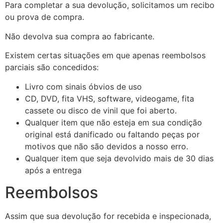
Para completar a sua devolução, solicitamos um recibo
ou prova de compra.
Não devolva sua compra ao fabricante.
Existem certas situações em que apenas reembolsos
parciais são concedidos:
Livro com sinais óbvios de uso
CD, DVD, fita VHS, software, videogame, fita
cassete ou disco de vinil que foi aberto.
Qualquer item que não esteja em sua condição
original está danificado ou faltando peças por
motivos que não são devidos a nosso erro.
Qualquer item que seja devolvido mais de 30 dias
após a entrega
Reembolsos
Assim que sua devolução for recebida e inspecionada,