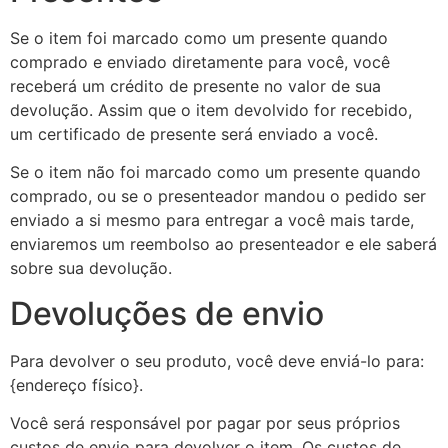
Se o item foi marcado como um presente quando
comprado e enviado diretamente para você, você
receberá um crédito de presente no valor de sua
devolução. Assim que o item devolvido for recebido,
um certificado de presente será enviado a você.
Se o item não foi marcado como um presente quando
comprado, ou se o presenteador mandou o pedido ser
enviado a si mesmo para entregar a você mais tarde,
enviaremos um reembolso ao presenteador e ele saberá
sobre sua devolução.
Devoluções de envio
Para devolver o seu produto, você deve enviá-lo para:
{endereço físico}.
Você será responsável por pagar por seus próprios
custos de envio para devolver o item. Os custos de