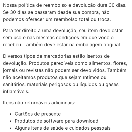
Nossa política de reembolso e devolução dura 30 dias.
Se 30 dias se passaram desde sua compra, não
podemos oferecer um reembolso total ou troca.
Para ter direito a uma devolução, seu item deve estar
sem uso e nas mesmas condições em que você o
recebeu. Também deve estar na embalagem original.
Diversos tipos de mercadorias estão isentos de
devolução. Produtos perecíveis como alimentos, flores,
jornais ou revistas não podem ser devolvidos. Também
não aceitamos produtos que sejam íntimos ou
sanitários, materiais perigosos ou líquidos ou gases
inflamáveis.
Itens não retornáveis adicionais:
Cartões de presente
Produtos de software para download
Alguns itens de saúde e cuidados pessoais