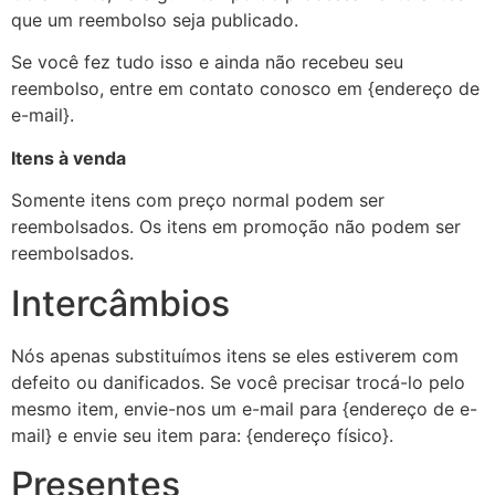
que um reembolso seja publicado.
Se você fez tudo isso e ainda não recebeu seu
reembolso, entre em contato conosco em {endereço de
e-mail}.
Itens à venda
Somente itens com preço normal podem ser
reembolsados. Os itens em promoção não podem ser
reembolsados.
Intercâmbios
Nós apenas substituímos itens se eles estiverem com
defeito ou danificados. Se você precisar trocá-lo pelo
mesmo item, envie-nos um e-mail para {endereço de e-
mail} e envie seu item para: {endereço físico}.
Presentes